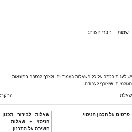
שמות חברי הצוות:
יש לענות בכתב על כל השאלות בעמוד זה, ולצרף לנספח התוצאות
הגולמיות, שיצורף לעבודה.
שאלת החקר:
__________________________________________________
פרטים על תכנון הניסוי
שאלות לבירור תכנון
הניסוי + שאלות
חשיבה על התכנון