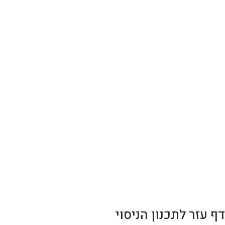
דף עזר לתכנון הניסוי