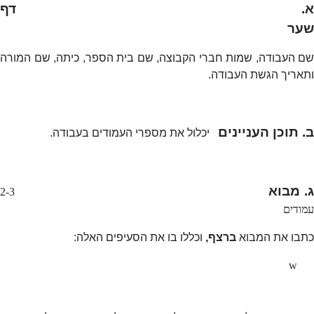
א. דף
שער
שם העבודה, שמות חברי הקבוצה, שם בית הספר, כיתה, שם המורה
ותאריך הגשת העבודה.
ב. תוכן העניינים
יכלול את מספרי העמודים בעבודה.
ג. מבוא
2-3
עמודים
כתבו את המבוא
ברצף,
וכללו בו את הסעיפים האלה:
w