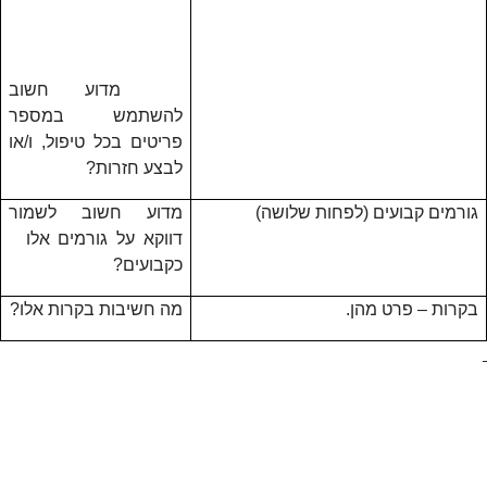
מדוע חשוב
להשתמש במספר
פריטים בכל טיפול, ו/או
לבצע חזרות?
גורמים קבועים (לפחות שלושה)
מדוע חשוב לשמור
דווקא על גורמים אלו
כקבועים?
בקרות – פרט מהן.
מה חשיבות בקרות אלו?