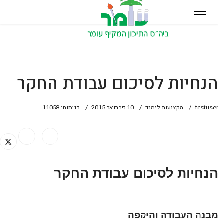
הנחיות לסיכום עבודת החקר
testuser
מקצועות לימוד
10 פברואר 2015
כניסות: 11058
הנחיות לסיכום עבודת החקר
מבנה העבודה והיקפה