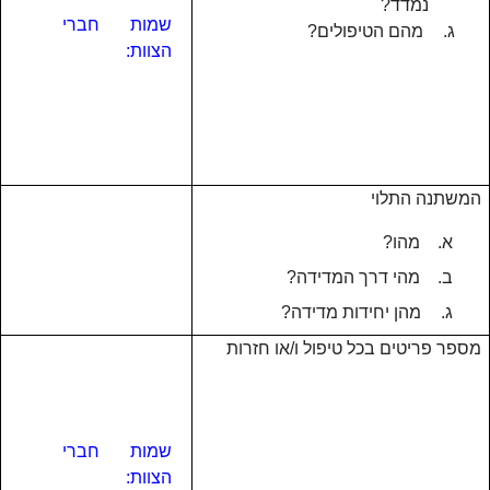
נמדד?
שמות חברי
ג.
מהם הטיפולים?
הצוות:
המשתנה התלוי
א.
מהו?
ב.
מהי דרך המדידה?
ג.
מהן יחידות מדידה?
מספר פריטים בכל טיפול ו/או חזרות
שמות חברי
הצוות: