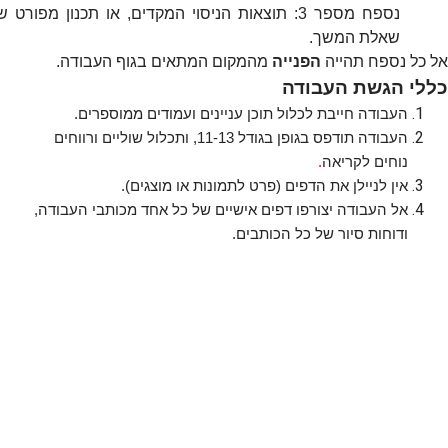
נספח מספר
3:
תוצאות הניסוי המקדים, או תכנון מפורט ש
שאלת המשך.
אל כל נספח תהייה
הפנייה
מהמקום המתאים בגוף העבודה.
כללי הגשת העבודה
העבודה חייבת לכלול תוכן עניינים ועמודים ממוספרים.
העבודה תודפס בגופן בגודל 11-13, ותכלול שוליים ורווחים
נוחים לקריאה
.
אין לניילן את הדפים (פרט לתמונות או מוצגים).
אל העבודה יצורפו דפים אישיים של כל אחד מכותבי העבודה,
ודוחות סיור של כל הכותבים.