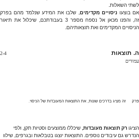
לשתי השאלות.
ם בוצעו
ניסויים מקדימים
, שלבו את המידע שנלמד מהם בפרק
זה, והפנו מכאן אל נספח מספר 3 בעבודתכם, שיכלול את תיאור
הניסויים המקדימים ואת תוצאותיהם.
ה. תוצאות
2-4
עמודים
פרק זה מציג בדרכים שונות, את התוצאות המעובדות של הניסוי.
הציגו
רק תוצאות מעובדות,
שיכללו ממוצעים וסטיות תקן, ולפי
הנדרש גם עיבודים נוספים. התוצאות יוצגו בטבלאות ובגרפים, שילוו